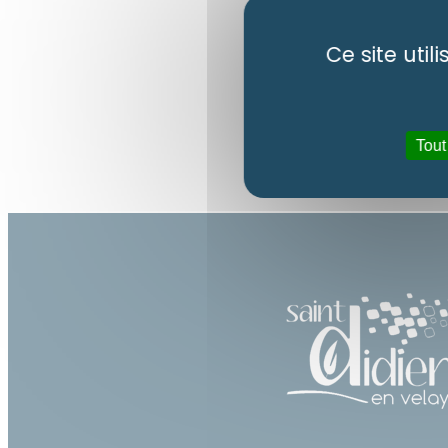
Ce site uti
Tout