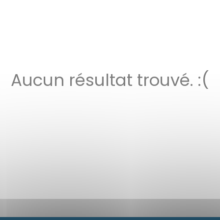
Aucun résultat trouvé. :(