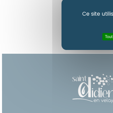
Ce site uti
Tout