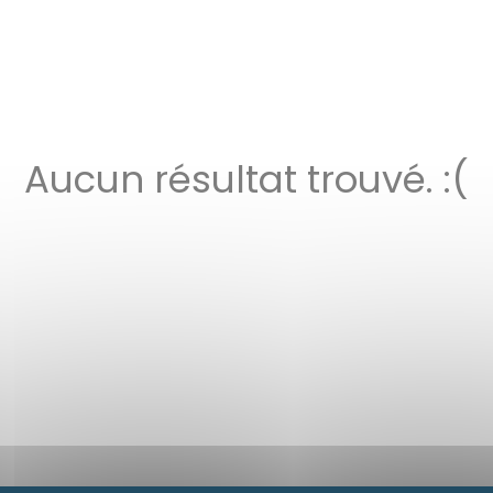
Aucun résultat trouvé. :(