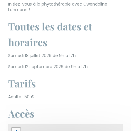
Initiez-vous à la phytothérapie avec Gwendoline
Lehmann !
Toutes les dates et
horaires
Samedi 18 juillet 2026 de 9h à 17h.
Samedi 12 septembre 2026 de 9h à 17h.
Tarifs
Adulte : 50 €.
Accès