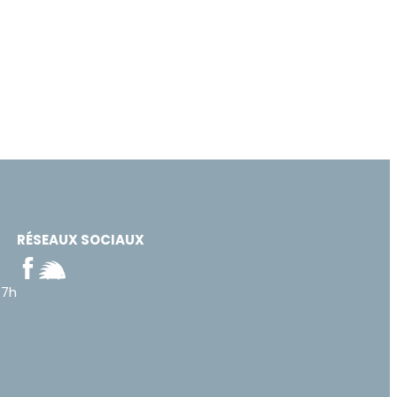
RÉSEAUX SOCIAUX
17h