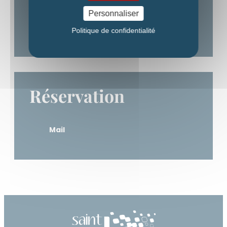
Personnaliser
Mail
Politique de confidentialité
Réservation
Mail