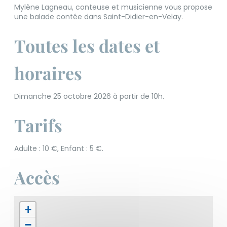
Mylène Lagneau, conteuse et musicienne vous propose
une balade contée dans Saint-Didier-en-Velay.
Toutes les dates et
horaires
Dimanche 25 octobre 2026 à partir de 10h.
Tarifs
Adulte : 10 €, Enfant : 5 €.
Accès
+
−